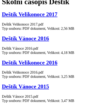
Školní časopis Deštík
Deštík Velikonoce 2017
Deštík Velikonoce 2017.pdf
Typ souboru: PDF dokument, Velikost: 2,56 MB
Deštík Vánoce 2016
Deštík Vánoce 2016.pdf
Typ souboru: PDF dokument, Velikost: 4,18 MB
Deštík Velikonoce 2016
Deštík Velikonoce 2016.pdf
Typ souboru: PDF dokument, Velikost: 3,25 MB
Deštík Vánoce 2015
Deštík Vánoce 2015.pdf
Typ souboru: PDF dokument, Velikost: 3,47 MB