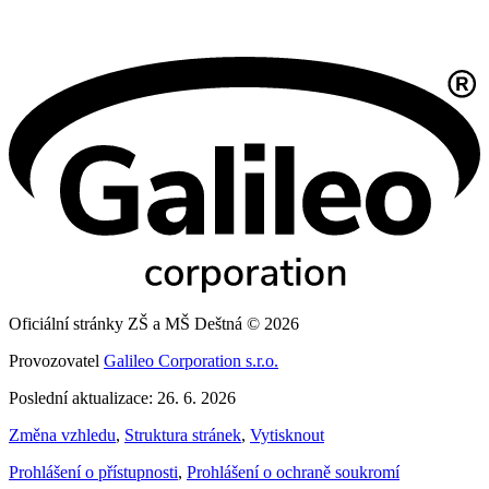
Oficiální stránky ZŠ a MŠ Deštná © 2026
Provozovatel
Galileo Corporation s.r.o.
Poslední aktualizace: 26. 6. 2026
Změna vzhledu
,
Struktura stránek
,
Vytisknout
Prohlášení o přístupnosti
,
Prohlášení o ochraně soukromí