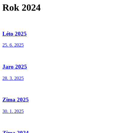
Rok 2024
Léto 2025
25. 6. 2025
Jaro 2025
28. 3. 2025
Zima 2025
30. 1. 2025
Zima 2024