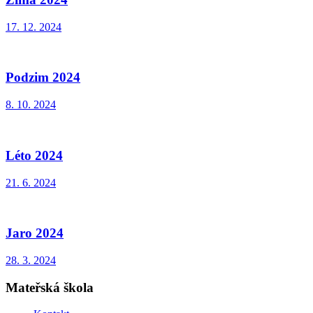
17. 12. 2024
Podzim 2024
8. 10. 2024
Léto 2024
21. 6. 2024
Jaro 2024
28. 3. 2024
Mateřská škola