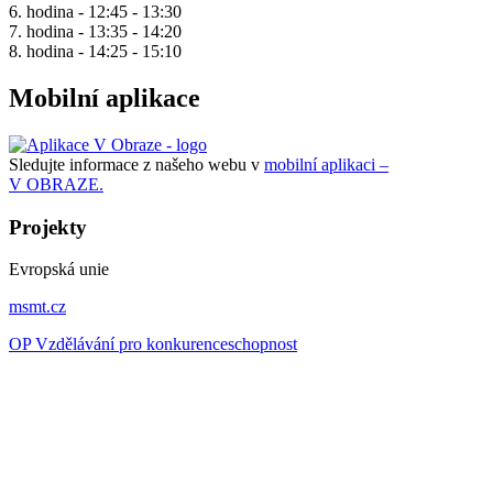
6. hodina - 12:45 - 13:30
7. hodina - 13:35 - 14:20
8. hodina - 14:25 - 15:10
Mobilní aplikace
Sledujte informace z našeho webu v
mobilní aplikaci –
V OBRAZE.
Projekty
Evropská unie
msmt.cz
OP Vzdělávání pro konkurenceschopnost