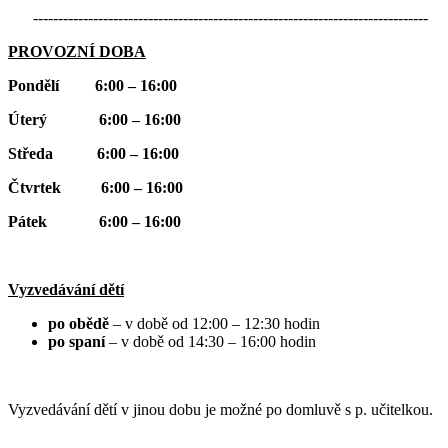
-------------------------------------------------------------------------------
PROVOZNÍ DOBA
Pondělí 6:00 – 16:00
Úterý 6:00 – 16:00
Středa 6:00 – 16:00
Čtvrtek 6:00 – 16:00
Pátek 6:00 – 16:00
Vyzvedávání dětí
po obědě
– v době od 12:00 – 12:30 hodin
po spaní
– v době od 14:30 – 16:00 hodin
Vyzvedávání dětí v jinou dobu je možné po domluvě s p. učitelkou.