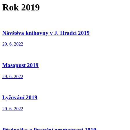
Rok 2019
Návštěva knihovny v J. Hradci 2019
29. 6. 2022
Masopust 2019
29. 6. 2022
Lyžování 2019
29. 6. 2022
Přednáška o finanční gramotnosti 2019