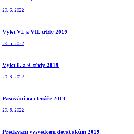
29. 6. 2022
Výlet VI. a VII. třídy 2019
29. 6. 2022
Výlet 8. a 9. třídy 2019
29. 6. 2022
Pasování na čtenáře 2019
29. 6. 2022
Předávání vysvědčení deváťákům 2019