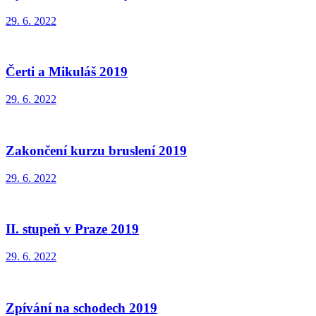
29. 6. 2022
Čerti a Mikuláš 2019
29. 6. 2022
Zakončení kurzu bruslení 2019
29. 6. 2022
II. stupeň v Praze 2019
29. 6. 2022
Zpívání na schodech 2019