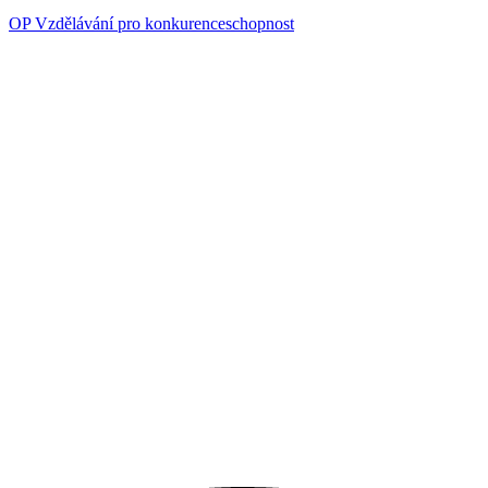
OP Vzdělávání pro konkurenceschopnost