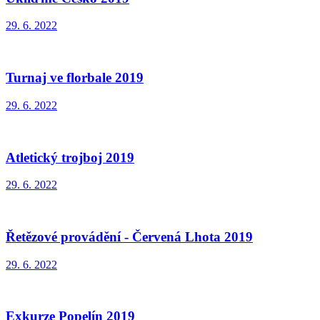
29. 6. 2022
Turnaj ve florbale 2019
29. 6. 2022
Atletický trojboj 2019
29. 6. 2022
Řetězové provádění - Červená Lhota 2019
29. 6. 2022
Exkurze Popelín 2019