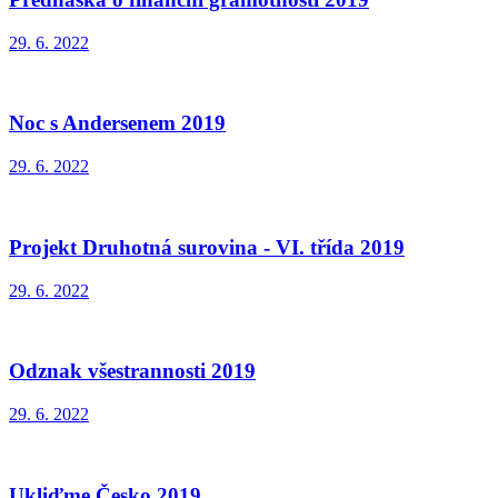
29. 6. 2022
Noc s Andersenem 2019
29. 6. 2022
Projekt Druhotná surovina - VI. třída 2019
29. 6. 2022
Odznak všestrannosti 2019
29. 6. 2022
Ukliďme Česko 2019